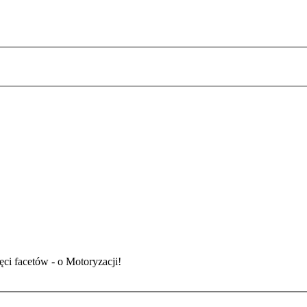
ci facetów - o Motoryzacji!