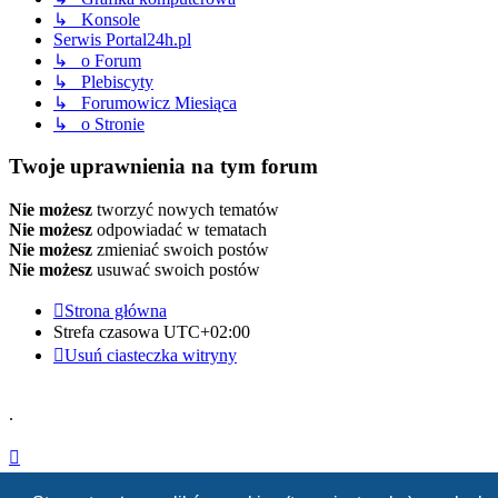
↳ Konsole
Serwis Portal24h.pl
↳ o Forum
↳ Plebiscyty
↳ Forumowicz Miesiąca
↳ o Stronie
Twoje uprawnienia na tym forum
Nie możesz
tworzyć nowych tematów
Nie możesz
odpowiadać w tematach
Nie możesz
zmieniać swoich postów
Nie możesz
usuwać swoich postów
Strona główna
Strefa czasowa
UTC+02:00
Usuń ciasteczka witryny
.