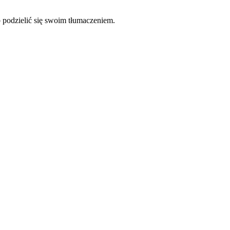
b podzielić się swoim tłumaczeniem.