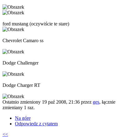
ford mustang (oczywiście te stare)
Chevrolet Camaro ss
Dodge Challenger
Dodge Charger RT
Ostatnio zmieniony 19 paź 2008, 21:36 przez
ges
, łącznie
zmieniany 1 raz.
Na górę
Odpowiedz z cytatem
<<