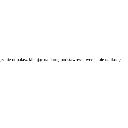
gry nie odpalasz klikając na ikonę podstawowej wersji, ale na ikonę