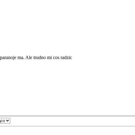
 paranoje ma. Ale trudno mi cos radzic