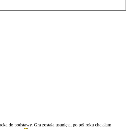
cracka do podstawy. Gra została usunięta, po pół roku chciałam