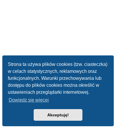
Strona ta używa plików cookies (tzw. ciasteczka)
w celach statystycznych, reklamowych oraz
funkcjonalnych. Warunki przechowywania lub
dostępu do plików cookies można określić w
ustawieniach przeglądarki internetowej.
Dowiedz się więcej
Akceptuję!