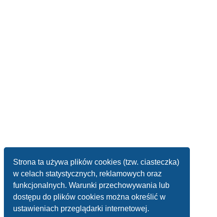
Strona ta używa plików cookies (tzw. ciasteczka)
w celach statystycznych, reklamowych oraz
funkcjonalnych. Warunki przechowywania lub
dostępu do plików cookies można określić w
ustawieniach przeglądarki internetowej.